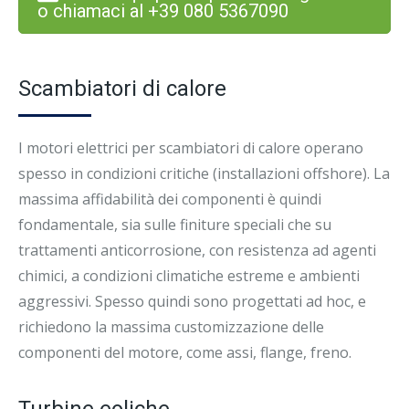
o chiamaci al +39 080 5367090
Scambiatori di calore
I motori elettrici per scambiatori di calore operano
spesso in condizioni critiche (installazioni offshore). La
massima affidabilità dei componenti è quindi
fondamentale, sia sulle finiture speciali che su
trattamenti anticorrosione, con resistenza ad agenti
chimici, a condizioni climatiche estreme e ambienti
aggressivi. Spesso quindi sono progettati ad hoc, e
richiedono la massima customizzazione delle
componenti del motore, come assi, flange, freno.
Turbine eoliche