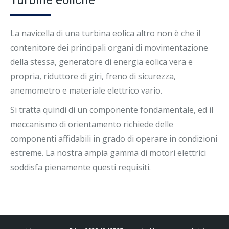
La navicella di una turbina eolica altro non è che il
contenitore dei principali organi di movimentazione
della stessa, generatore di energia eolica vera e
propria, riduttore di giri, freno di sicurezza,
anemometro e materiale elettrico vario.
Si tratta quindi di un componente fondamentale, ed il
meccanismo di orientamento richiede delle
componenti affidabili in grado di operare in condizioni
estreme. La nostra ampia gamma di motori elettrici
soddisfa pienamente questi requisiti.